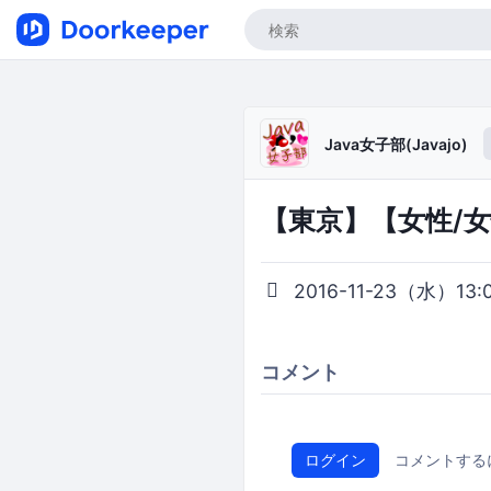
Java女子部(Javajo)
【東京】【女性/女性
2016-11-23（水）13:00
コメント
ログイン
コメントする