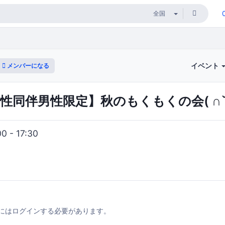
イベント
メンバーになる
同伴男性限定】秋のもくもくの会( ∩ˇωˇ∩
 - 17:30
にはログインする必要があります。