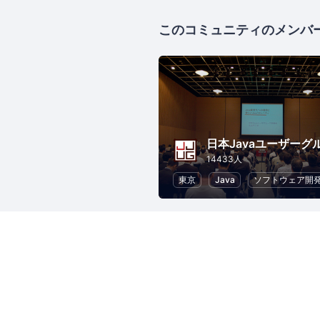
このコミュニティのメンバ
14433人
東京
Java
ソフトウェア開
1133人