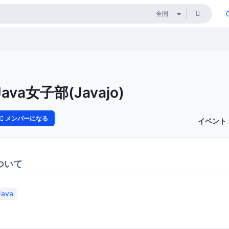
Java女子部(Javajo)
メンバーになる
イベント
ついて
Java