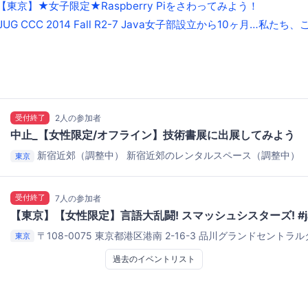
【東京】★女子限定★Raspberry Piをさわってみよう！
JUG CCC 2014 Fall R2-7 Java女子部設立から10ヶ月…私
受付終了
2人の参加者
中止_【女性限定/オフライン】技術書展に出展してみよう
新宿近郊（調整中）
新宿近郊のレンタルスペース（調整中）
東京
受付終了
7人の参加者
【東京】【女性限定】言語大乱闘! スマッシュシスターズ! #ja
〒108-0075 東京都港区港南 2-16-3 品川グランドセントラ
東京
ソフト株式会社
過去のイベントリスト