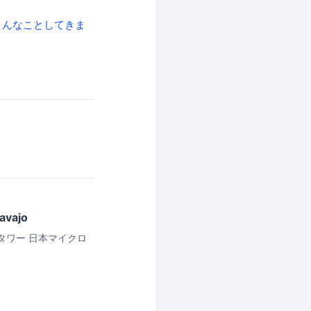
たち、こんなことしてきま
vajo
ルタワー
日本マイクロ