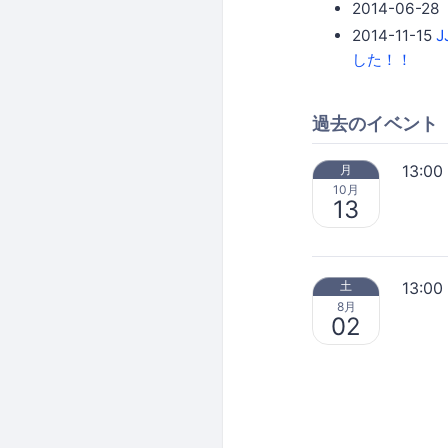
2014-06-28
2014-11-15
J
した！！
過去のイベント
13:00
月
10月
13
13:00
土
8月
02