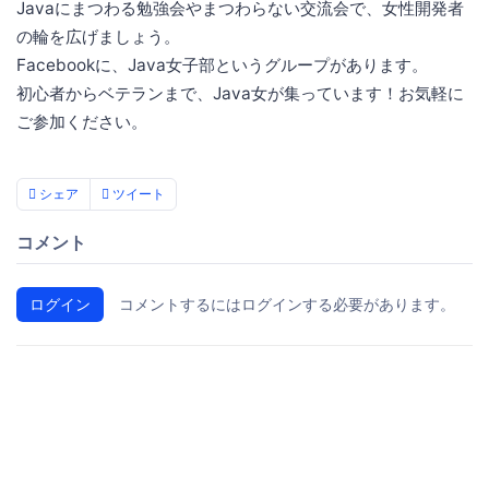
Javaにまつわる勉強会やまつわらない交流会で、女性開発者
の輪を広げましょう。
Facebookに、Java女子部というグループがあります。
初心者からベテランまで、Java女が集っています！お気軽に
ご参加ください。
シェア
ツイート
コメント
ログイン
コメントするにはログインする必要があります。