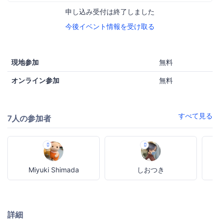
申し込み受付は終了しました
今後イベント情報を受け取る
現地参加
無料
オンライン参加
無料
すべて見る
7人の参加者
Miyuki Shimada
しおつき
詳細