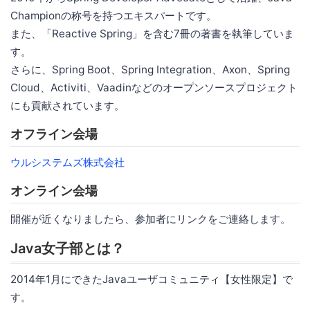
Championの称号を持つエキスパートです。
また、「Reactive Spring」を含む7冊の著書を執筆していま
す。
さらに、Spring Boot、Spring Integration、Axon、Spring
Cloud、Activiti、Vaadinなどのオープンソースプロジェクト
にも貢献されています。
オフライン会場
ウルシステムズ株式会社
オンライン会場
開催が近くなりましたら、参加者にリンクをご連絡します。
Java女子部とは？
2014年1月にできたJavaユーザコミュニティ【女性限定】で
す。