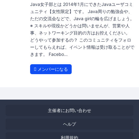
Java女子部とは 2014年1月にできたJavaユーザコミ
ュニティ【女性限定】です。 Java周りの勉強会や、
ただの交流会などで、Java girlの輪を広げましょう。
※ スキルや現役かどうかは問いませんが、営業や人
事、ネットワーキング目的の方はお控えください。
どうやって参加するの？ このコミュニティをフォロ
ーしてもらえれば、イベント情報は受け取ることがで
きます。 Facebo...
メンバーになる
主催者にお問い合わせ
ヘルプ
利用規約