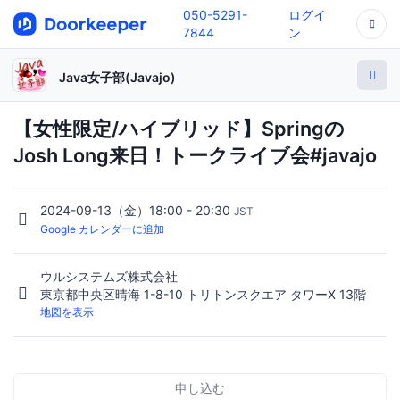
050-5291-
ログイ
7844
ン
Java女子部(Javajo)
【女性限定/ハイブリッド】Springの
Josh Long来日！トークライブ会#javajo
2024-09-13（金）18:00 - 20:30
JST
Google カレンダーに追加
ウルシステムズ株式会社
東京都中央区晴海 1-8-10 トリトンスクエア タワーX 13階
地図を表示
申し込む