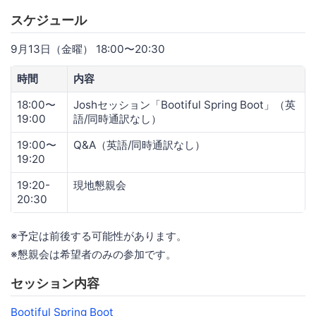
スケジュール
9月13日（金曜） 18:00〜20:30
時間
内容
18:00〜
Joshセッション「Bootiful Spring Boot」（英
19:00
語/同時通訳なし）
19:00〜
Q&A（英語/同時通訳なし）
19:20
19:20-
現地懇親会
20:30
※予定は前後する可能性があります。
※懇親会は希望者のみの参加です。
セッション内容
Bootiful Spring Boot