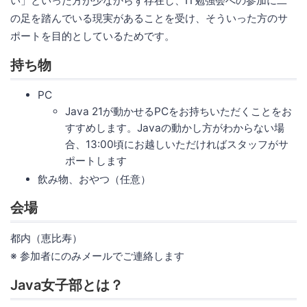
い」といった方が少なからず存在し、IT勉強会への参加に二
の足を踏んでいる現実があることを受け、そういった方のサ
ポートを目的としているためです。
持ち物
PC
Java 21が動かせるPCをお持ちいただくことをお
すすめします。Javaの動かし方がわからない場
合、13:00頃にお越しいただければスタッフがサ
ポートします
飲み物、おやつ（任意）
会場
都内（恵比寿）
※ 参加者にのみメールでご連絡します
Java女子部とは？