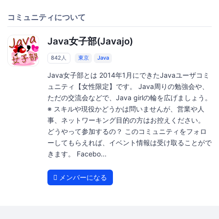
コミュニティについて
Java女子部(Javajo)
842人
東京
Java
Java女子部とは 2014年1月にできたJavaユーザコミ
ュニティ【女性限定】です。 Java周りの勉強会や、
ただの交流会などで、Java girlの輪を広げましょう。
※ スキルや現役かどうかは問いませんが、営業や人
事、ネットワーキング目的の方はお控えください。
どうやって参加するの？ このコミュニティをフォロ
ーしてもらえれば、イベント情報は受け取ることがで
きます。 Facebo...
メンバーになる