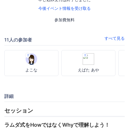
今後イベント情報を受け取る
参加費無料
すべて見る
11人の参加者
よこな
えばた あや
詳細
セッション
ラムダ式をHowではなくWhyで理解しよう！