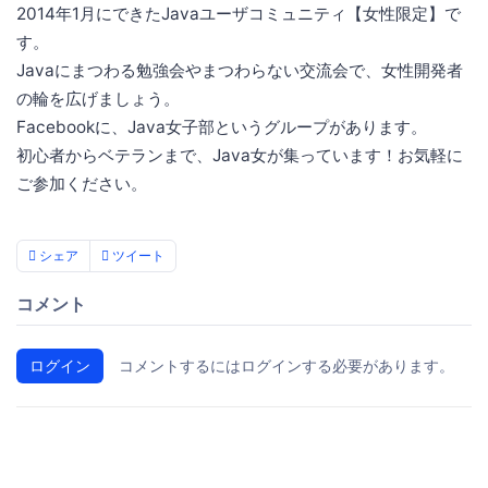
2014年1月にできたJavaユーザコミュニティ【女性限定】で
す。
Javaにまつわる勉強会やまつわらない交流会で、女性開発者
の輪を広げましょう。
Facebookに、Java女子部というグループがあります。
初心者からベテランまで、Java女が集っています！お気軽に
ご参加ください。
シェア
ツイート
コメント
ログイン
コメントするにはログインする必要があります。