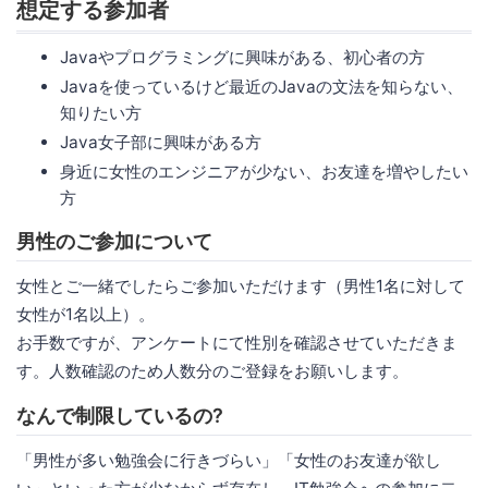
想定する参加者
Javaやプログラミングに興味がある、初心者の方
Javaを使っているけど最近のJavaの文法を知らない、
知りたい方
Java女子部に興味がある方
身近に女性のエンジニアが少ない、お友達を増やしたい
方
男性のご参加について
女性とご一緒でしたらご参加いただけます（男性1名に対して
女性が1名以上）。
お手数ですが、アンケートにて性別を確認させていただきま
す。人数確認のため人数分のご登録をお願いします。
なんで制限しているの?
「男性が多い勉強会に行きづらい」「女性のお友達が欲し