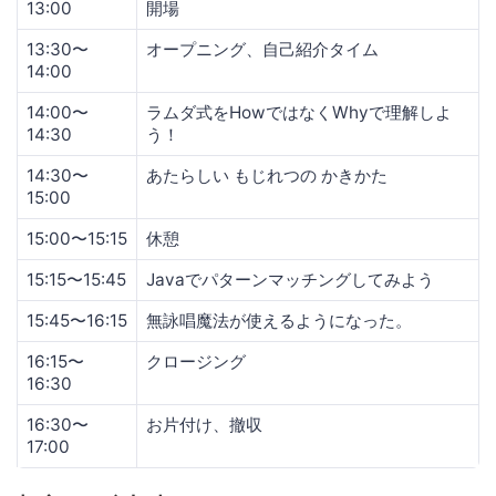
13:00
開場
13:30〜
オープニング、自己紹介タイム
14:00
14:00〜
ラムダ式をHowではなくWhyで理解しよ
14:30
う！
14:30〜
あたらしい もじれつの かきかた
15:00
15:00〜15:15
休憩
15:15〜15:45
Javaでパターンマッチングしてみよう
15:45〜16:15
無詠唱魔法が使えるようになった。
16:15〜
クロージング
16:30
16:30〜
お片付け、撤収
17:00