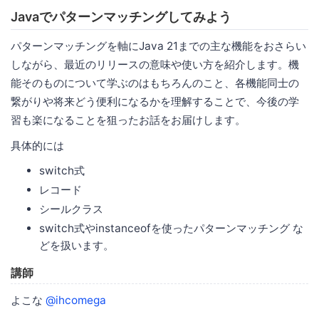
Javaでパターンマッチングしてみよう
パターンマッチングを軸にJava 21までの主な機能をおさらい
しながら、最近のリリースの意味や使い方を紹介します。機
能そのものについて学ぶのはもちろんのこと、各機能同士の
繋がりや将来どう便利になるかを理解することで、今後の学
習も楽になることを狙ったお話をお届けします。
具体的には
switch式
レコード
シールクラス
switch式やinstanceofを使ったパターンマッチング な
どを扱います。
講師
よこな
@ihcomega